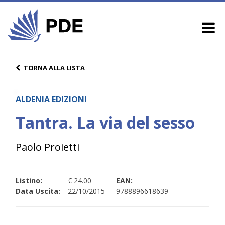
TORNA ALLA LISTA
ALDENIA EDIZIONI
Tantra. La via del sesso
Paolo Proietti
Listino:
€ 24.00
EAN:
Data Uscita:
22/10/2015
9788896618639