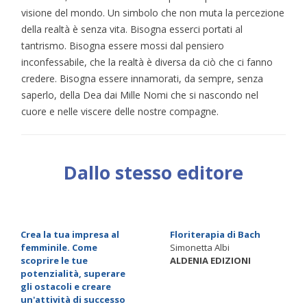
visione del mondo. Un simbolo che non muta la percezione
della realtà è senza vita. Bisogna esserci portati al
tantrismo. Bisogna essere mossi dal pensiero
inconfessabile, che la realtà è diversa da ciò che ci fanno
credere. Bisogna essere innamorati, da sempre, senza
saperlo, della Dea dai Mille Nomi che si nascondo nel
cuore e nelle viscere delle nostre compagne.
Dallo stesso editore
Crea la tua impresa al
Floriterapia di Bach
femminile. Come
Simonetta Albi
scoprire le tue
ALDENIA EDIZIONI
potenzialità, superare
gli ostacoli e creare
un'attività di successo