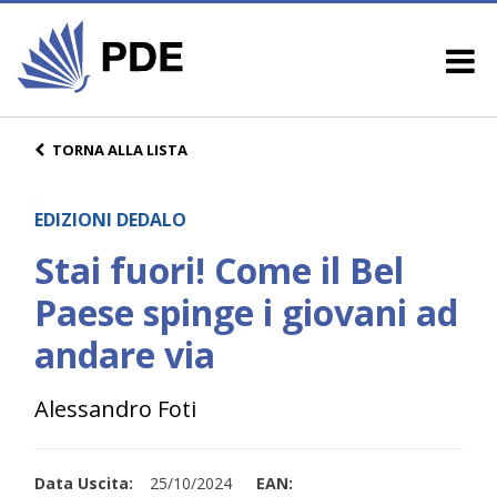
TORNA ALLA LISTA
EDIZIONI DEDALO
Stai fuori! Come il Bel
Paese spinge i giovani ad
andare via
Alessandro Foti
Data Uscita:
25/10/2024
EAN: