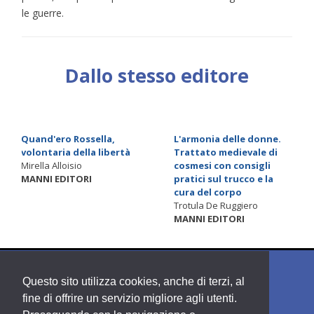
le guerre.
Dallo stesso editore
Quand'ero Rossella,
L'armonia delle donne.
volontaria della libertà
Trattato medievale di
Mirella Alloisio
cosmesi con consigli
MANNI EDITORI
pratici sul trucco e la
cura del corpo
Trotula De Ruggiero
MANNI EDITORI
Questo sito utilizza cookies, anche di terzi, al
fine di offrire un servizio migliore agli utenti.