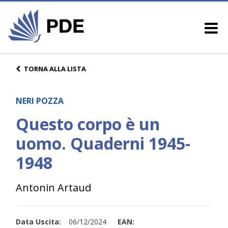
TORNA ALLA LISTA
NERI POZZA
Questo corpo è un
uomo. Quaderni 1945-
1948
Antonin Artaud
Data Uscita:
06/12/2024
EAN: