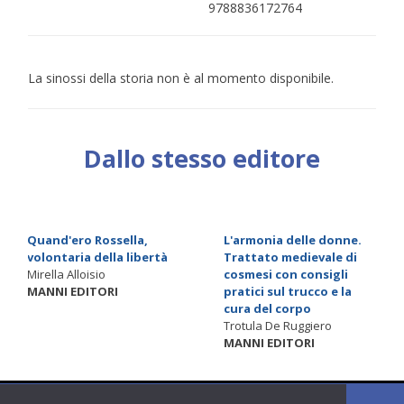
9788836172764
La sinossi della storia non è al momento disponibile.
Dallo stesso editore
Quand'ero Rossella,
L'armonia delle donne.
volontaria della libertà
Trattato medievale di
Mirella Alloisio
cosmesi con consigli
MANNI EDITORI
pratici sul trucco e la
cura del corpo
Trotula De Ruggiero
MANNI EDITORI