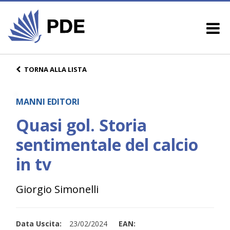
TORNA ALLA LISTA
MANNI EDITORI
Quasi gol. Storia
sentimentale del calcio
in tv
Giorgio Simonelli
Data Uscita:
23/02/2024
EAN: