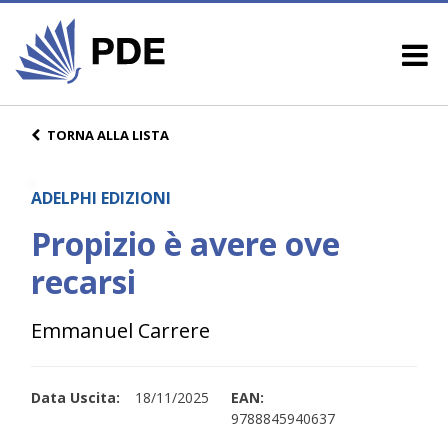
TORNA ALLA LISTA
ADELPHI EDIZIONI
Propizio è avere ove
recarsi
Emmanuel Carrere
Data Uscita:
18/11/2025
EAN:
9788845940637