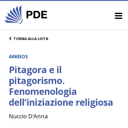
TORNA ALLA LISTA
ARKEIOS
Pitagora e il
pitagorismo.
Fenomenologia
dell’iniziazione religiosa
Nuccio D'Anna