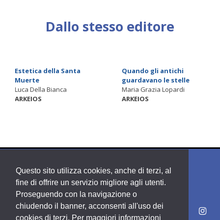
Dallo stesso editore
Estetica della Santa
Quando gli antichi
Muerte
guardavano le stelle
Luca Della Bianca
Maria Grazia Lopardi
ARKEIOS
ARKEIOS
Questo sito utilizza cookies, anche di terzi, al
fine di offrire un servizio migliore agli utenti.
Proseguendo con la navigazione o
chiudendo il banner, acconsenti all'uso dei
cookies di terzi. Per maggiori informazioni