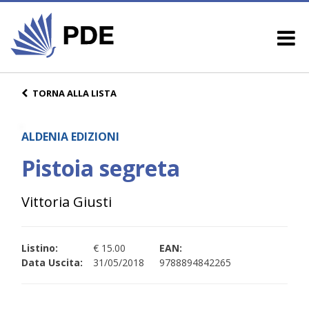
TORNA ALLA LISTA
ALDENIA EDIZIONI
Pistoia segreta
Vittoria Giusti
Listino:
€ 15.00
EAN:
Data Uscita:
31/05/2018
9788894842265