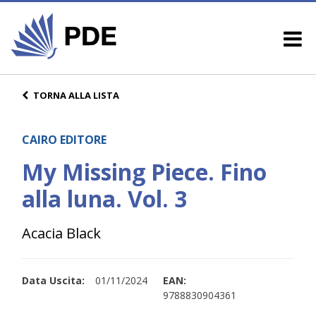
TORNA ALLA LISTA
CAIRO EDITORE
My Missing Piece. Fino
alla luna. Vol. 3
Acacia Black
Data Uscita:
01/11/2024
EAN:
9788830904361