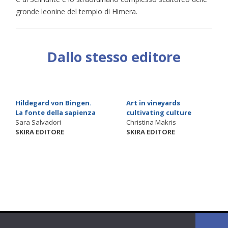
gronde leonine del tempio di Himera.
Dallo stesso editore
Hildegard von Bingen.
Art in vineyards
La fonte della sapienza
cultivating culture
Sara Salvadori
Christina Makris
SKIRA EDITORE
SKIRA EDITORE