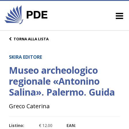
TORNA ALLA LISTA
SKIRA EDITORE
Museo archeologico
regionale «Antonino
Salina». Palermo. Guida
Greco Caterina
Listino:
€ 12.00
EAN: