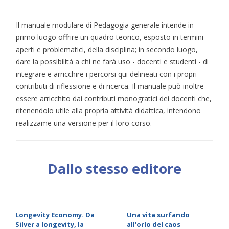
Il manuale modulare di Pedagogia generale intende in
primo luogo offrire un quadro teorico, esposto in termini
aperti e problematici, della disciplina; in secondo luogo,
dare la possibilità a chi ne farà uso - docenti e studenti - di
integrare e arricchire i percorsi qui delineati con i propri
contributi di riflessione e di ricerca. Il manuale può inoltre
essere arricchito dai contributi monogratici dei docenti che,
ritenendolo utile alla propria attività didattica, intendono
realizzame una versione per il loro corso.
Dallo stesso editore
Longevity Economy. Da
Una vita surfando
Silver a longevity, la
all'orlo del caos