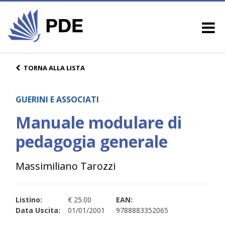
TORNA ALLA LISTA
GUERINI E ASSOCIATI
Manuale modulare di
pedagogia generale
Massimiliano Tarozzi
Listino:
€ 25.00
EAN:
Data Uscita:
01/01/2001
9788883352065