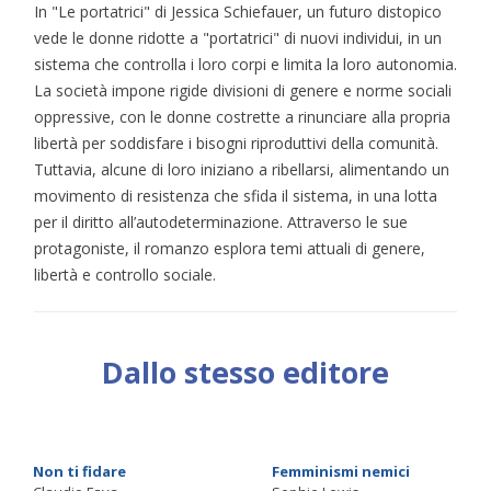
In "Le portatrici" di Jessica Schiefauer, un futuro distopico
vede le donne ridotte a "portatrici" di nuovi individui, in un
sistema che controlla i loro corpi e limita la loro autonomia.
La società impone rigide divisioni di genere e norme sociali
oppressive, con le donne costrette a rinunciare alla propria
libertà per soddisfare i bisogni riproduttivi della comunità.
Tuttavia, alcune di loro iniziano a ribellarsi, alimentando un
movimento di resistenza che sfida il sistema, in una lotta
per il diritto all’autodeterminazione. Attraverso le sue
protagoniste, il romanzo esplora temi attuali di genere,
libertà e controllo sociale.
Dallo stesso editore
Non ti fidare
Femminismi nemici