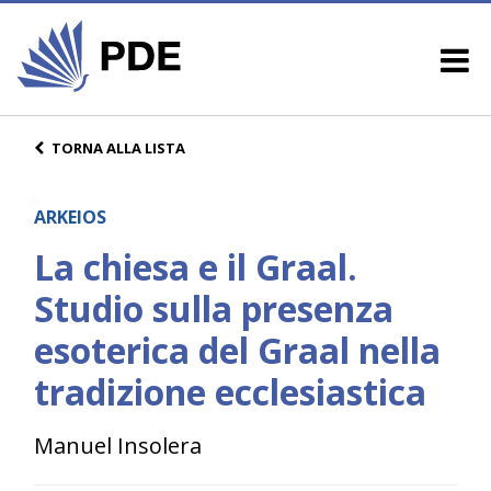
TORNA ALLA LISTA
ARKEIOS
La chiesa e il Graal.
Studio sulla presenza
esoterica del Graal nella
tradizione ecclesiastica
Manuel Insolera