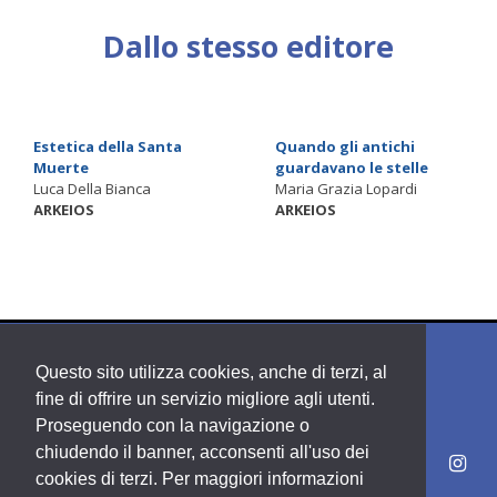
Dallo stesso editore
Estetica della Santa
Quando gli antichi
Muerte
guardavano le stelle
Luca Della Bianca
Maria Grazia Lopardi
ARKEIOS
ARKEIOS
Questo sito utilizza cookies, anche di terzi, al
fine di offrire un servizio migliore agli utenti.
Proseguendo con la navigazione o
chiudendo il banner, acconsenti all'uso dei
cookies di terzi. Per maggiori informazioni