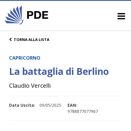
TORNA ALLA LISTA
CAPRICORNO
La battaglia di Berlino
Claudio Vercelli
Data Uscita:
09/05/2025
EAN:
9788877077967