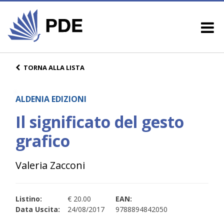
TORNA ALLA LISTA
ALDENIA EDIZIONI
Il significato del gesto
grafico
Valeria Zacconi
Listino:
€ 20.00
EAN:
Data Uscita:
24/08/2017
9788894842050