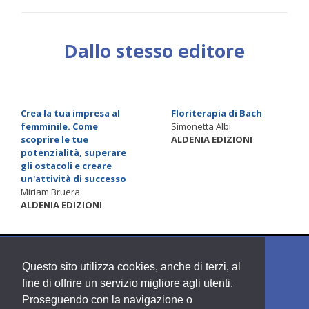
Dallo stesso editore
Crea la tua impresa al
Floriterapia di Bach
femminile. Come
Simonetta Albi
scoprire le tue
ALDENIA EDIZIONI
potenzialità, superare
gli ostacoli e creare
un'attività di successo
Miriam Bruera
ALDENIA EDIZIONI
Questo sito utilizza cookies, anche di terzi, al
fine di offrire un servizio migliore agli utenti.
Proseguendo con la navigazione o