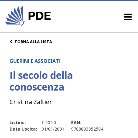
TORNA ALLA LISTA
GUERINI E ASSOCIATI
Il secolo della
conoscenza
Cristina Zaltieri
Listino:
€ 20.50
EAN:
Data Uscita:
01/01/2001
9788883352584