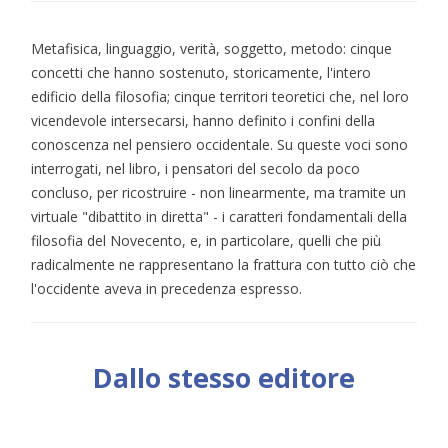
Metafisica, linguaggio, verità, soggetto, metodo: cinque
concetti che hanno sostenuto, storicamente, l'intero
edificio della filosofia; cinque territori teoretici che, nel loro
vicendevole intersecarsi, hanno definito i confini della
conoscenza nel pensiero occidentale. Su queste voci sono
interrogati, nel libro, i pensatori del secolo da poco
concluso, per ricostruire - non linearmente, ma tramite un
virtuale "dibattito in diretta" - i caratteri fondamentali della
filosofia del Novecento, e, in particolare, quelli che più
radicalmente ne rappresentano la frattura con tutto ciò che
l'occidente aveva in precedenza espresso.
Dallo stesso editore