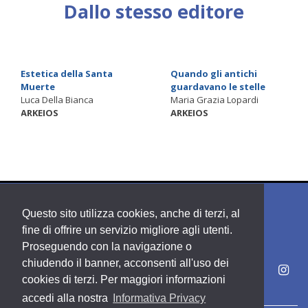
Dallo stesso editore
Estetica della Santa
Quando gli antichi
Muerte
guardavano le stelle
Luca Della Bianca
Maria Grazia Lopardi
ARKEIOS
ARKEIOS
Questo sito utilizza cookies, anche di terzi, al
fine di offrire un servizio migliore agli utenti.
Proseguendo con la navigazione o
chiudendo il banner, acconsenti all'uso dei
cookies di terzi. Per maggiori informazioni
accedi alla nostra
Informativa Privacy