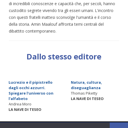
di incredibili conoscenze e capacità che, per secoli, hanno
custodito segrete vivendo tra gli esseri umani. L'incontro
con questi fratelli inattesi sconvolge l'umanità e il corso
della storia. Amin Maalouf affronta temi centrali del
dibattito contemporaneo.
Dallo stesso editore
Lucrezio e il pipistrello
Natura, cultura,
dagli occhi azzurri.
diseguaglianza
Spiegare l'universo con
Thomas Piketty
l'alfabeto
LA NAVE DI TESEO
Andrea Moro
LA NAVE DI TESEO