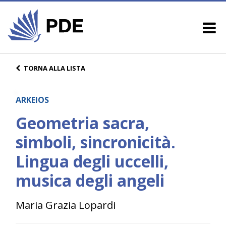
TORNA ALLA LISTA
ARKEIOS
Geometria sacra,
simboli, sincronicità.
Lingua degli uccelli,
musica degli angeli
Maria Grazia Lopardi