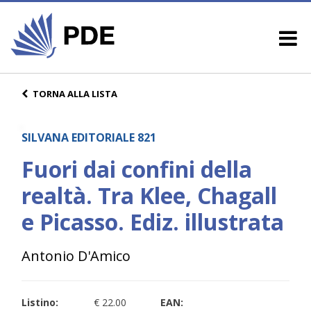
TORNA ALLA LISTA
SILVANA EDITORIALE 821
Fuori dai confini della
realtà. Tra Klee, Chagall
e Picasso. Ediz. illustrata
Antonio D'Amico
Listino:
€ 22.00
EAN: