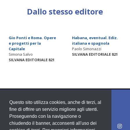
Dallo stesso editore
Gio Ponti e Roma. Opere
Habana, eventual. Ediz.
e progetti per la
italiana e spagnola
Capitale
Paolo Simonazzi
Simona Salvo
SILVANA EDITORIALE 821
SILVANA EDITORIALE 821
Questo sito utilizza cookies, anche di terzi, al
fine di offrire un servizio migliore agli utenti.
Proseguendo con la navigazione o
chiudendo il banner, acconsenti all'uso dei