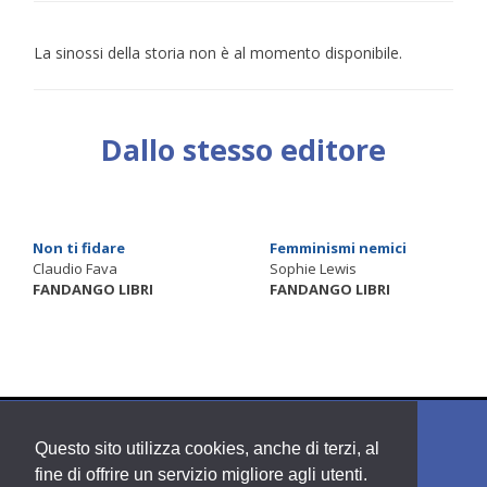
La sinossi della storia non è al momento disponibile.
Dallo stesso editore
Non ti fidare
Femminismi nemici
Claudio Fava
Sophie Lewis
FANDANGO LIBRI
FANDANGO LIBRI
Questo sito utilizza cookies, anche di terzi, al
fine di offrire un servizio migliore agli utenti.