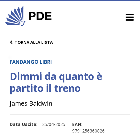
TORNA ALLA LISTA
FANDANGO LIBRI
Dimmi da quanto è
partito il treno
James Baldwin
Data Uscita:
25/04/2025
EAN:
9791256360826