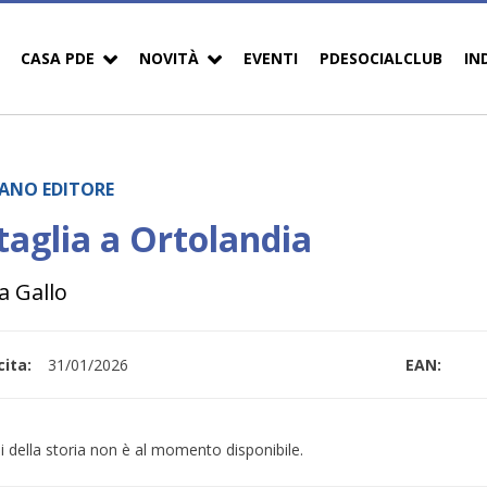
CASA PDE
NOVITÀ
EVENTI
PDESOCIALCLUB
IN
ANO EDITORE
taglia a Ortolandia
a Gallo
ita:
31/01/2026
EAN:
i della storia non è al momento disponibile.