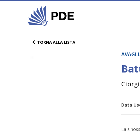
TORNA ALLA LISTA
AVAGLI
Bat
Giorgi
Data Usc
La sinoss