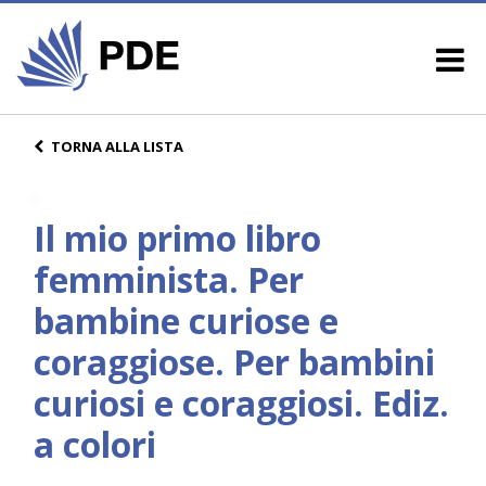
TORNA ALLA LISTA
Il mio primo libro
femminista. Per
bambine curiose e
coraggiose. Per bambini
curiosi e coraggiosi. Ediz.
a colori