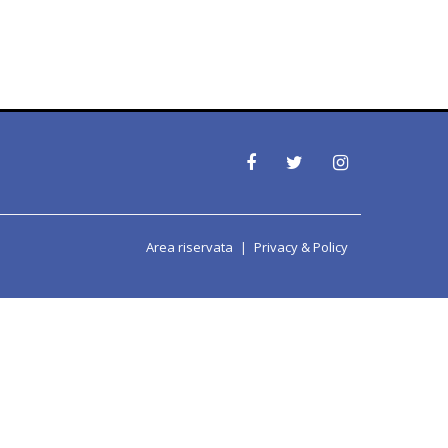
Area riservata
Privacy & Policy