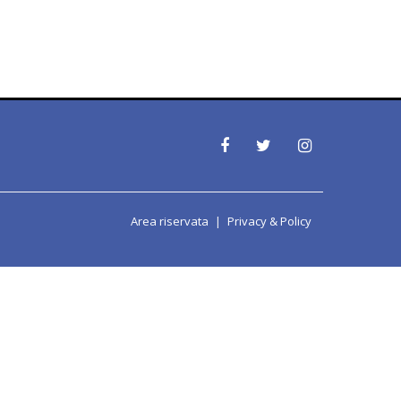
Area riservata
Privacy & Policy