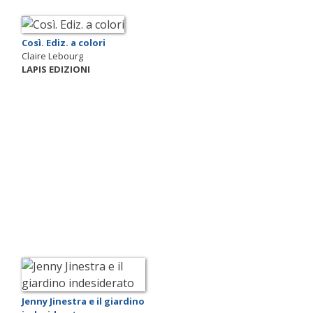
Così. Ediz. a colori
Claire Lebourg
LAPIS EDIZIONI
Jenny Jinestra e il giardino