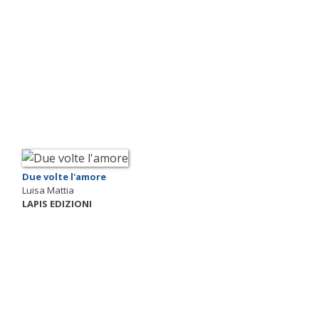
Due volte l'amore
Luisa Mattia
LAPIS EDIZIONI