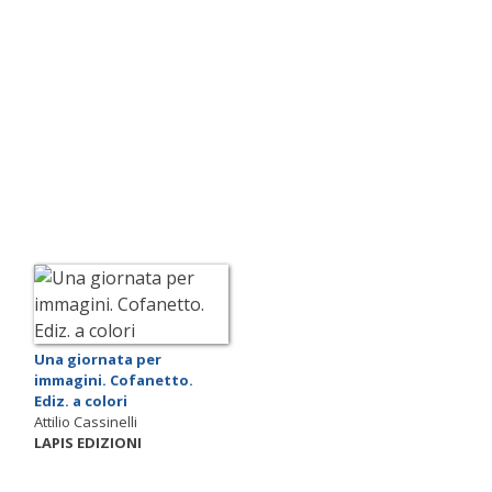
Una giornata per
immagini. Cofanetto.
Ediz. a colori
Attilio Cassinelli
LAPIS EDIZIONI