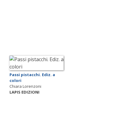
Passi pistacchi. Ediz. a
colori
Chiara Lorenzoni
LAPIS EDIZIONI