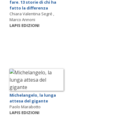
fare. 13 storie di chi ha
fatto la differenza
Chiara Valentina Segré ,
Marco Annoni
LAPIS EDIZIONI
Michelangelo, la lunga
attesa del gigante
Paolo Marabotto
LAPIS EDIZIONI