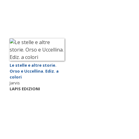
Le stelle e altre storie.
Orso e Uccellina. Ediz. a
colori
Jarvis
LAPIS EDIZIONI