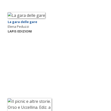
La gara delle gare
Elena Peduzzi
LAPIS EDIZIONI