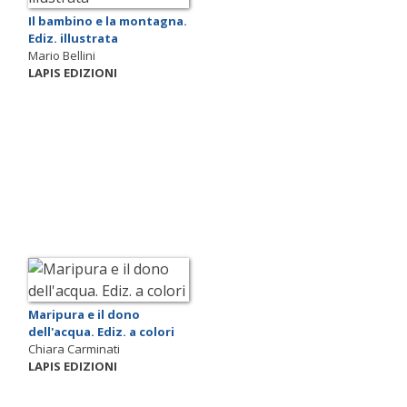
Il bambino e la montagna.
Ediz. illustrata
Mario Bellini
LAPIS EDIZIONI
Maripura e il dono
dell'acqua. Ediz. a colori
Chiara Carminati
LAPIS EDIZIONI