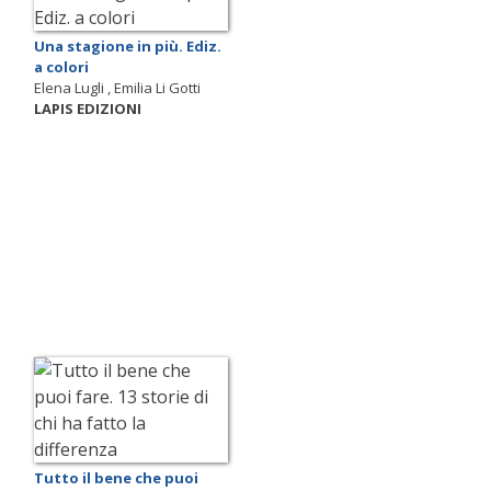
Una stagione in più. Ediz.
a colori
Elena Lugli , Emilia Li Gotti
LAPIS EDIZIONI
Tutto il bene che puoi