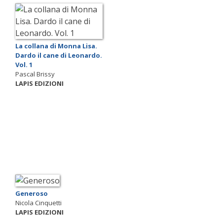
La collana di Monna Lisa.
Dardo il cane di Leonardo.
Vol. 1
Pascal Brissy
LAPIS EDIZIONI
Generoso
Nicola Cinquetti
LAPIS EDIZIONI