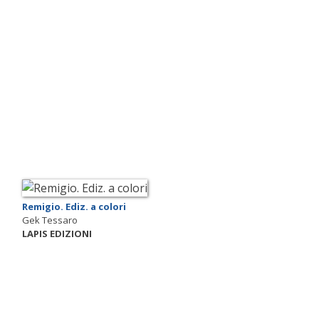
Remigio. Ediz. a colori
Gek Tessaro
LAPIS EDIZIONI