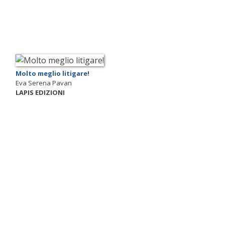
Molto meglio litigare!
Eva Serena Pavan
LAPIS EDIZIONI