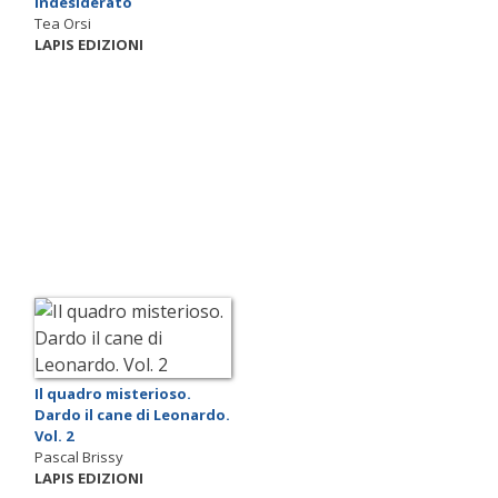
indesiderato
Tea Orsi
LAPIS EDIZIONI
Il quadro misterioso.
Dardo il cane di Leonardo.
Vol. 2
Pascal Brissy
LAPIS EDIZIONI