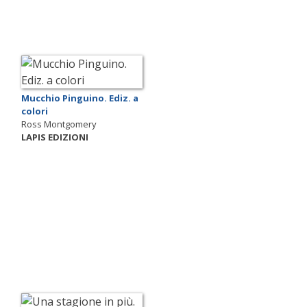
Mucchio Pinguino. Ediz. a
colori
Ross Montgomery
LAPIS EDIZIONI