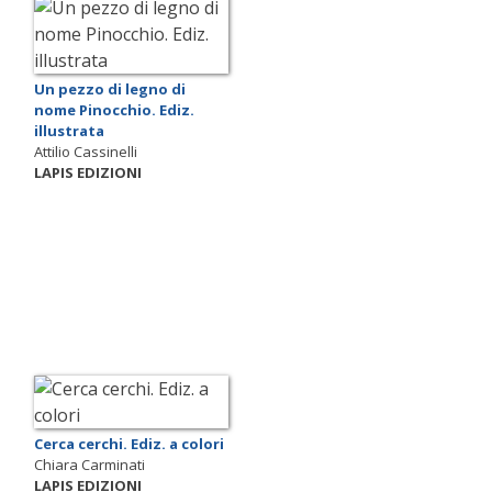
Un pezzo di legno di
nome Pinocchio. Ediz.
illustrata
Attilio Cassinelli
LAPIS EDIZIONI
Cerca cerchi. Ediz. a colori
Chiara Carminati
LAPIS EDIZIONI