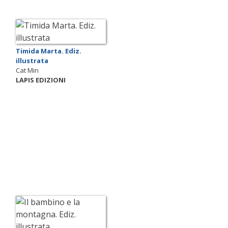
Timida Marta. Ediz.
illustrata
Cat Min
LAPIS EDIZIONI