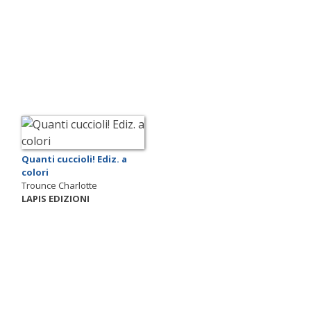
Quanti cuccioli! Ediz. a
colori
Trounce Charlotte
LAPIS EDIZIONI