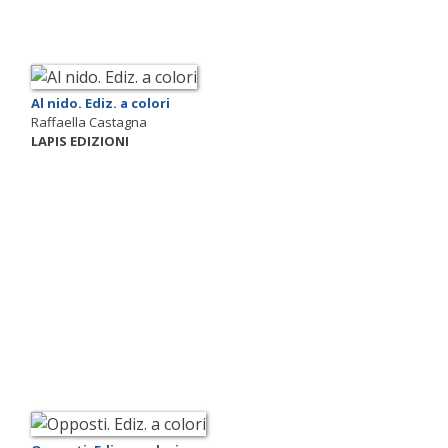
Al nido. Ediz. a colori
Raffaella Castagna
LAPIS EDIZIONI