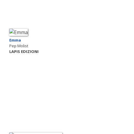
Emma
Pep Molist
LAPIS EDIZIONI