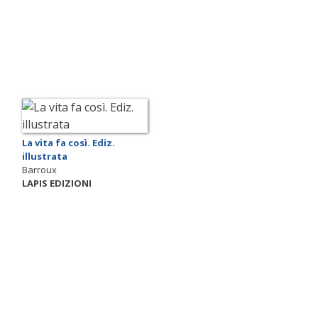
La vita fa così. Ediz.
illustrata
Barroux
LAPIS EDIZIONI