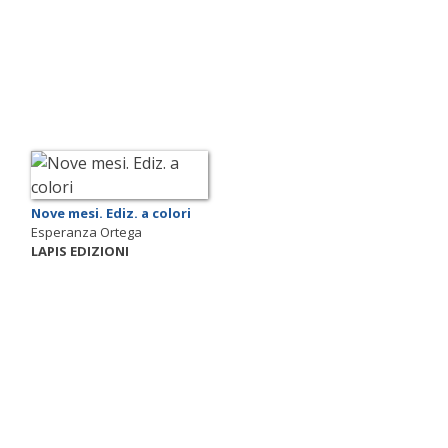
Nove mesi. Ediz. a colori
Esperanza Ortega
LAPIS EDIZIONI