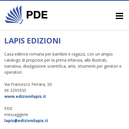
LAPIS EDIZIONI
Casa editrice romana per bambini e ragazzi, con un ampio
catalogo di proposte per la prima infanzia, albi illustrati,
narrativa, divulgazione scientifica, arte, strumenti per genitori e
operatori.
Via Francesco Ferrara, 50
06 3295935
www.edizionilapis.it
PDE
messaggerie
lapis@edizionilapis.it