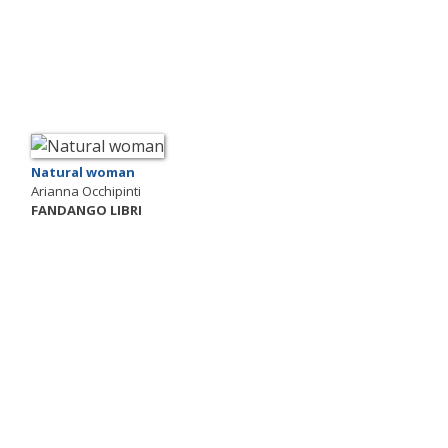
Natural woman
Arianna Occhipinti
FANDANGO LIBRI