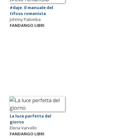
#daje. Il manuale del
tifoso romanista
Johnny Palomba
FANDANGO LIBRI
La luce perfetta del
giorno
Elena Varvello
FANDANGO LIBRI