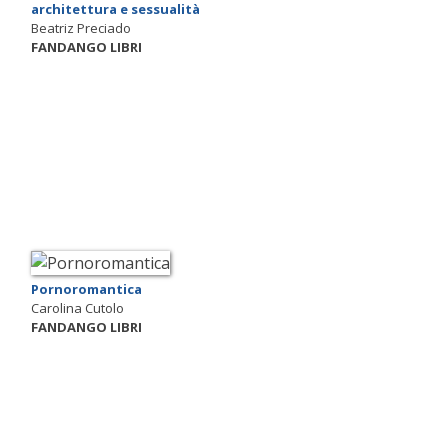
architettura e sessualità
Beatriz Preciado
FANDANGO LIBRI
Pornoromantica
Carolina Cutolo
FANDANGO LIBRI