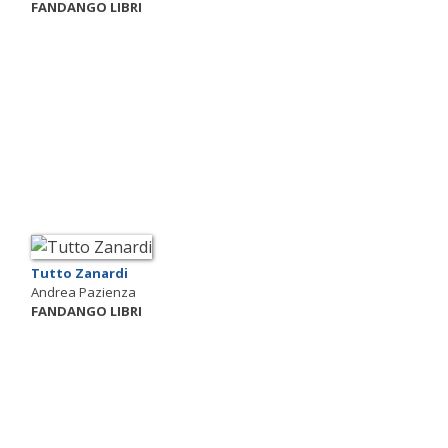
FANDANGO LIBRI
Tutto Zanardi
Andrea Pazienza
FANDANGO LIBRI