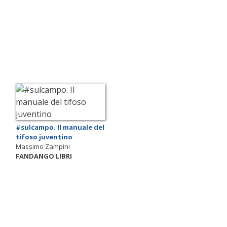
#sulcampo. Il manuale del
tifoso juventino
Massimo Zampini
FANDANGO LIBRI