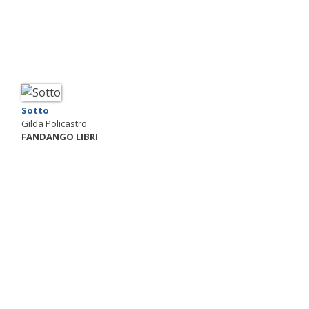
Sotto
Gilda Policastro
FANDANGO LIBRI