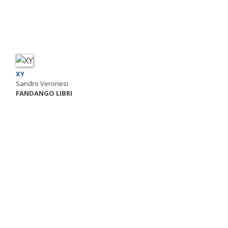
XY
Sandro Veronesi
FANDANGO LIBRI