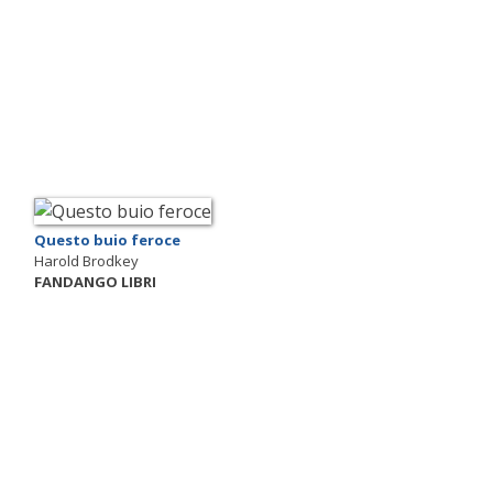
Questo buio feroce
Harold Brodkey
FANDANGO LIBRI