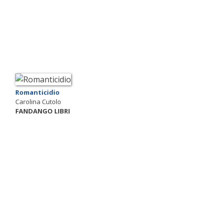
Romanticidio
Carolina Cutolo
FANDANGO LIBRI