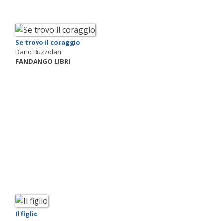
Se trovo il coraggio
Dario Buzzolan
FANDANGO LIBRI
Il figlio