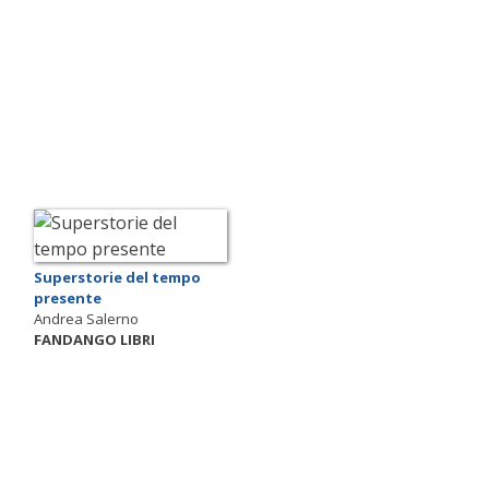
Superstorie del tempo
presente
Andrea Salerno
FANDANGO LIBRI