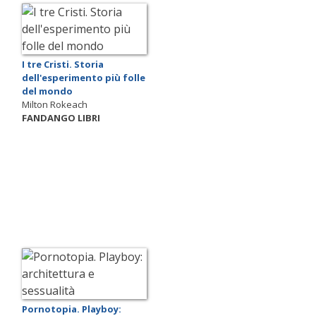
I tre Cristi. Storia
dell'esperimento più folle
del mondo
Milton Rokeach
FANDANGO LIBRI
Pornotopia. Playboy: