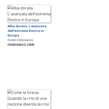
Alba dorata. L'avanzata
dell'estrema Destra in
Europa
Dimitri Deliolanes
FANDANGO LIBRI