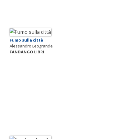
Fumo sulla città
Alessandro Leogrande
FANDANGO LIBRI