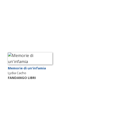
Memorie di un'infamia
Lydia Cacho
FANDANGO LIBRI