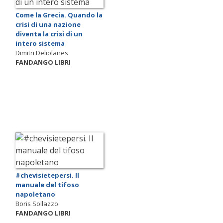
Come la Grecia. Quando la
crisi di una nazione
diventa la crisi di un
intero sistema
Dimitri Deliolanes
FANDANGO LIBRI
#chevisietepersi. Il
manuale del tifoso
napoletano
Boris Sollazzo
FANDANGO LIBRI