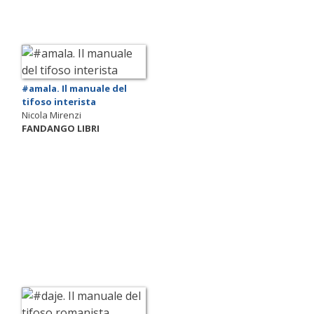
#amala. Il manuale del
tifoso interista
Nicola Mirenzi
FANDANGO LIBRI