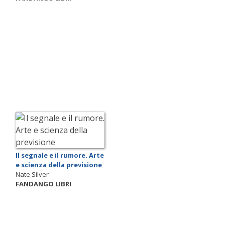
Il segnale e il rumore. Arte
e scienza della previsione
Nate Silver
FANDANGO LIBRI