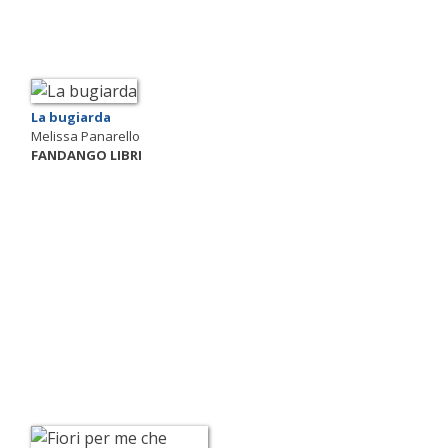
La bugiarda
Melissa Panarello
FANDANGO LIBRI