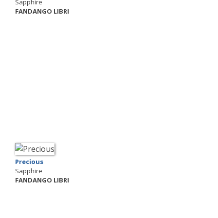
Sapphire
FANDANGO LIBRI
Precious
Sapphire
FANDANGO LIBRI