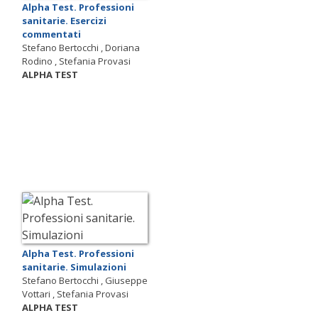
Alpha Test. Professioni
sanitarie. Esercizi
commentati
Stefano Bertocchi , Doriana
Rodino , Stefania Provasi
ALPHA TEST
Alpha Test. Professioni
sanitarie. Simulazioni
Stefano Bertocchi , Giuseppe
Vottari , Stefania Provasi
ALPHA TEST