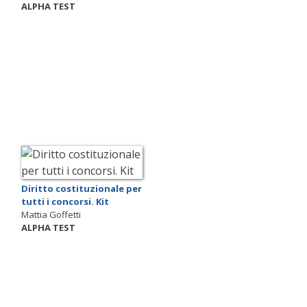
ALPHA TEST
Diritto costituzionale per
tutti i concorsi. Kit
Mattia Goffetti
ALPHA TEST