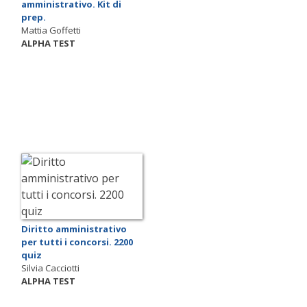
amministrativo. Kit di
prep.
Mattia Goffetti
ALPHA TEST
Diritto amministrativo
per tutti i concorsi. 2200
quiz
Silvia Cacciotti
ALPHA TEST