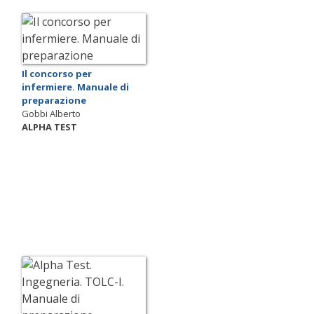
Il concorso per
infermiere. Manuale di
preparazione
Gobbi Alberto
ALPHA TEST