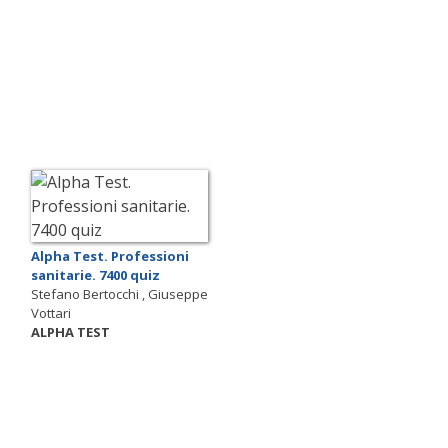
Alpha Test. Professioni
sanitarie. 7400 quiz
Stefano Bertocchi , Giuseppe
Vottari
ALPHA TEST