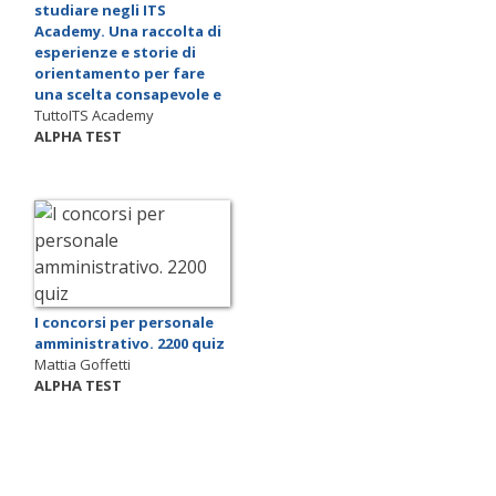
studiare negli ITS
Academy. Una raccolta di
esperienze e storie di
orientamento per fare
una scelta consapevole e
TuttoITS Academy
ALPHA TEST
I concorsi per personale
amministrativo. 2200 quiz
Mattia Goffetti
ALPHA TEST