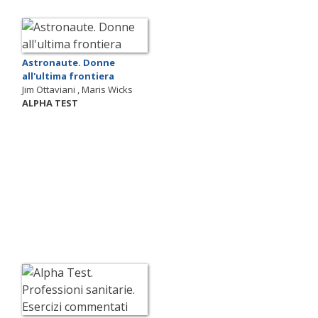
Astronaute. Donne
all'ultima frontiera
Jim Ottaviani , Maris Wicks
ALPHA TEST