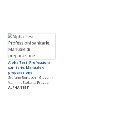
Alpha Test. Professioni
sanitarie. Manuale di
preparazione
Stefano Bertocchi , Giovanni
Vannini , Stefania Provasi
ALPHA TEST