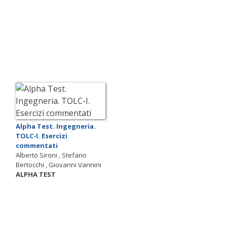
Alpha Test. Ingegneria.
TOLC-I. Esercizi
commentati
Alberto Sironi , Stefano
Bertocchi , Giovanni Vannini
ALPHA TEST