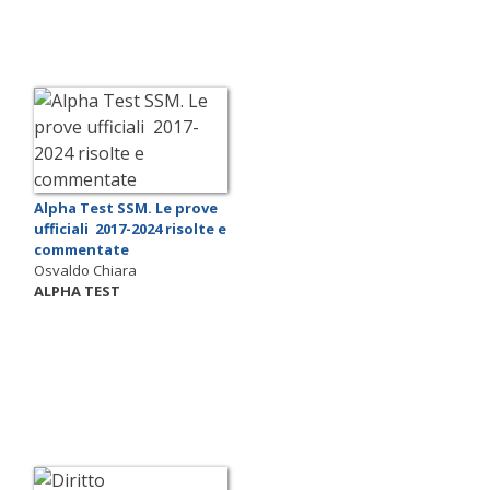
Alpha Test SSM. Le prove
ufficiali 2017-2024 risolte e
commentate
Osvaldo Chiara
ALPHA TEST