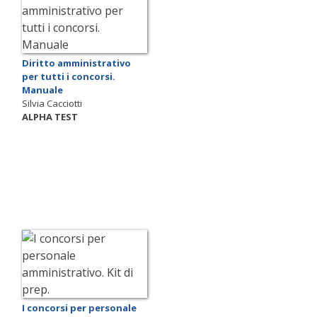
Diritto amministrativo
per tutti i concorsi.
Manuale
Silvia Cacciotti
ALPHA TEST
I concorsi per personale