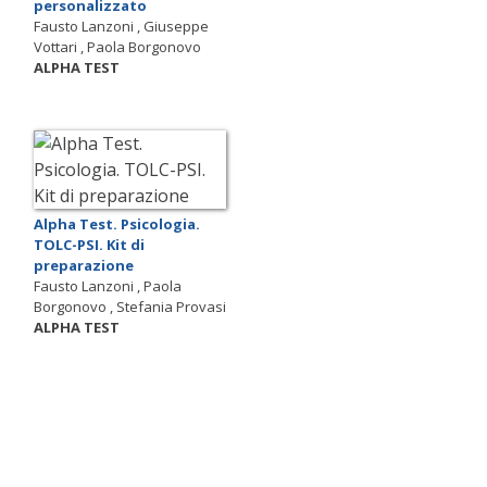
personalizzato
Fausto Lanzoni , Giuseppe
Vottari , Paola Borgonovo
ALPHA TEST
Alpha Test. Psicologia.
TOLC-PSI. Kit di
preparazione
Fausto Lanzoni , Paola
Borgonovo , Stefania Provasi
ALPHA TEST