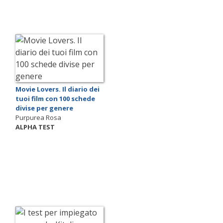
Movie Lovers. Il diario dei
tuoi film con 100 schede
divise per genere
Purpurea Rosa
ALPHA TEST