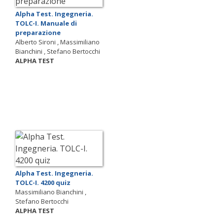
Alpha Test. Ingegneria.
TOLC-I. Manuale di
preparazione
Alberto Sironi , Massimiliano
Bianchini , Stefano Bertocchi
ALPHA TEST
Alpha Test. Ingegneria.
TOLC-I. 4200 quiz
Massimiliano Bianchini ,
Stefano Bertocchi
ALPHA TEST