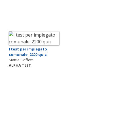
I test per impiegato
comunale. 2200 quiz
Mattia Goffetti
ALPHA TEST