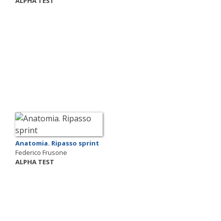
ALPHA TEST
Anatomia. Ripasso sprint
Federico Frusone
ALPHA TEST