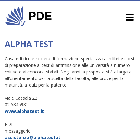
ALPHA TEST
Casa editrice e società di formazione specializzata in libri e corsi
di preparazione ai test di ammissione alle università a numero
chiuso e ai concorsi statali. Negli anni la proposta si è allargata
all’orientamento per la scelta della facoltà, alle prove per la
maturità, ai quiz per la patente.
Viale Cassala 22
02 5845981
www.alphatest.it
PDE
messaggerie
assistenza@alphatest.it