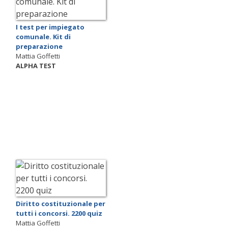
I test per impiegato
comunale. Kit di
preparazione
Mattia Goffetti
ALPHA TEST
Diritto costituzionale per
tutti i concorsi. 2200 quiz
Mattia Goffetti