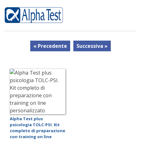
« Precedente
Successiva »
Alpha Test plus
psicologia TOLC-PSI. Kit
completo di preparazione
con training on line