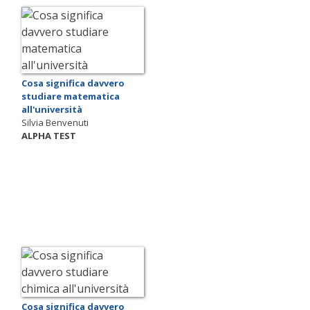
Cosa significa davvero
studiare matematica
all'università
Silvia Benvenuti
ALPHA TEST
Cosa significa davvero