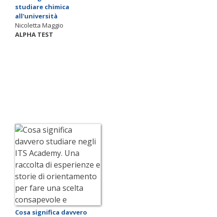
studiare chimica
all'università
Nicoletta Maggio
ALPHA TEST
Cosa significa davvero