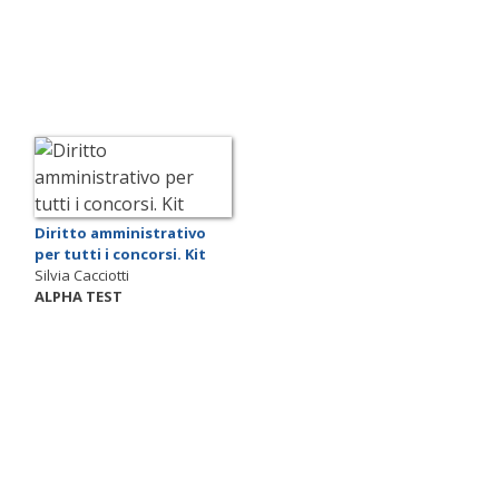
Diritto amministrativo
per tutti i concorsi. Kit
Silvia Cacciotti
ALPHA TEST