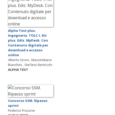
Alpha Test plus.
Ingegneria. TOLC-I. Kit
plus. Ediz. MyDesk. Con
Contenuto digitale per
download e accesso
online
Alberto Sironi , Massimiliano
Bianchini , Stefano Bertocchi
ALPHA TEST
Concorso SSM. Ripasso
sprint
Federico Frusone