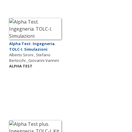
Alpha Test. Ingegneria.
TOLC-I. Simulazioni
Alberto Sironi , Stefano
Bertocchi , Giovanni Vannini
ALPHA TEST