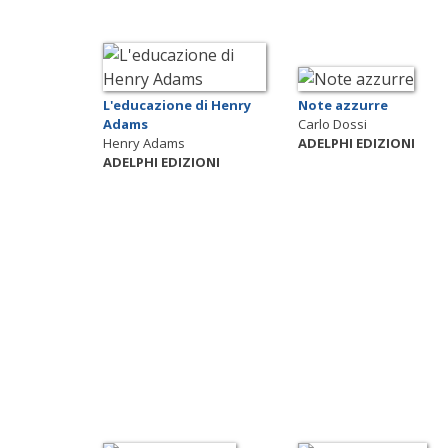
L'educazione di Henry
Note azzurre
Adams
Carlo Dossi
Henry Adams
ADELPHI EDIZIONI
ADELPHI EDIZIONI