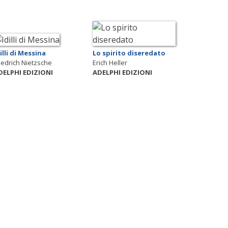
illi di Messina
Lo spirito diseredato
iedrich Nietzsche
Erich Heller
DELPHI EDIZIONI
ADELPHI EDIZIONI