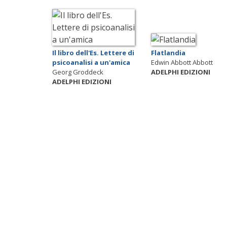
Il libro dell'Es. Lettere di
Flatlandia
psicoanalisi a un'amica
Edwin Abbott Abbott
Georg Groddeck
ADELPHI EDIZIONI
ADELPHI EDIZIONI