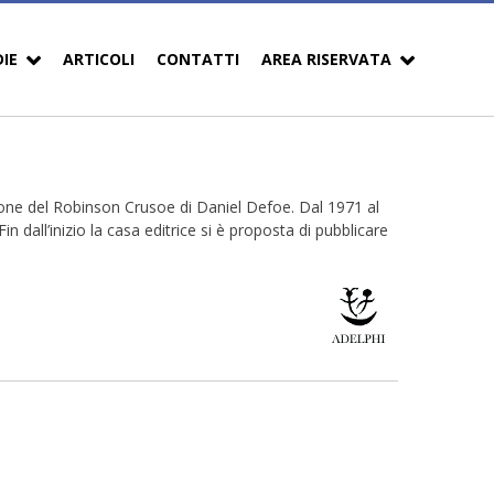
DIE
ARTICOLI
CONTATTI
AREA RISERVATA
ione del Robinson Crusoe di Daniel Defoe. Dal 1971 al
 dall’inizio la casa editrice si è proposta di pubblicare