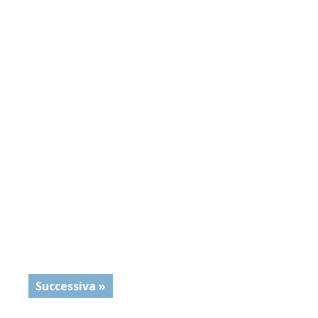
Successiva »