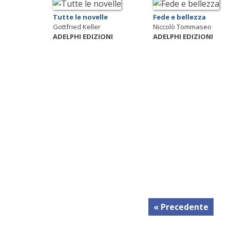
Tutte le novelle
Fede e bellezza
Gottfried Keller
Niccolò Tommaseo
ADELPHI EDIZIONI
ADELPHI EDIZIONI
« Precedente